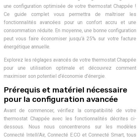
une configuration optimisée de votre thermostat Chappée !
Ce guide complet vous permettra de maîtriser les
fonctionnalités avancées pour un confort accru et une
consommation réduite. En moyenne, une bonne configuration
peut vous faire économiser jusqu’à 25% sur votre facture
énergétique annuelle.
Explorez les réglages avancés de votre thermostat Chappée
pour une utilisation optimale et découvrez comment
maximiser son potentiel d’économie d’énergie.
Prérequis et matériel nécessaire
pour la configuration avancée
Avant de commencer, vérifiez la compatibilité de votre
thermostat Chappée avec les fonctionnalités décrites ci-
dessous. Nous nous concentrerons sur les modèles
Connecté Intelli’Air, Connecté E.CO et Connecté Smart, tous