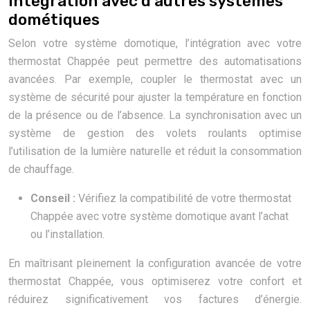
Intégration avec d’autres systèmes
dométiques
Selon votre système domotique, l’intégration avec votre
thermostat Chappée peut permettre des automatisations
avancées. Par exemple, coupler le thermostat avec un
système de sécurité pour ajuster la température en fonction
de la présence ou de l’absence. La synchronisation avec un
système de gestion des volets roulants optimise
l’utilisation de la lumière naturelle et réduit la consommation
de chauffage.
Conseil :
Vérifiez la compatibilité de votre thermostat
Chappée avec votre système domotique avant l’achat
ou l’installation.
En maîtrisant pleinement la configuration avancée de votre
thermostat Chappée, vous optimiserez votre confort et
réduirez significativement vos factures d’énergie.