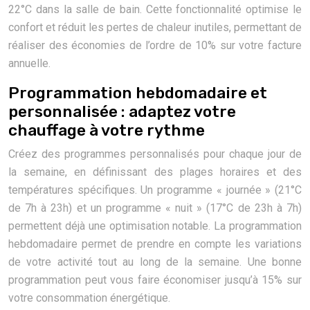
22°C dans la salle de bain. Cette fonctionnalité optimise le
confort et réduit les pertes de chaleur inutiles, permettant de
réaliser des économies de l’ordre de 10% sur votre facture
annuelle.
Programmation hebdomadaire et
personnalisée : adaptez votre
chauffage à votre rythme
Créez des programmes personnalisés pour chaque jour de
la semaine, en définissant des plages horaires et des
températures spécifiques. Un programme « journée » (21°C
de 7h à 23h) et un programme « nuit » (17°C de 23h à 7h)
permettent déjà une optimisation notable. La programmation
hebdomadaire permet de prendre en compte les variations
de votre activité tout au long de la semaine. Une bonne
programmation peut vous faire économiser jusqu’à 15% sur
votre consommation énergétique.