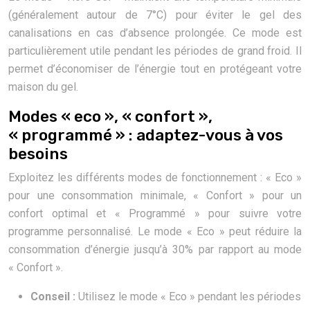
(généralement autour de 7°C) pour éviter le gel des
canalisations en cas d’absence prolongée. Ce mode est
particulièrement utile pendant les périodes de grand froid. Il
permet d’économiser de l’énergie tout en protégeant votre
maison du gel.
Modes « eco », « confort »,
« programmé » : adaptez-vous à vos
besoins
Exploitez les différents modes de fonctionnement : « Eco »
pour une consommation minimale, « Confort » pour un
confort optimal et « Programmé » pour suivre votre
programme personnalisé. Le mode « Eco » peut réduire la
consommation d’énergie jusqu’à 30% par rapport au mode
« Confort ».
Conseil :
Utilisez le mode « Eco » pendant les périodes