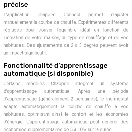
précise
L’application Chappée Connect permet d’ajuster
manuellement la courbe de chauffe. Expérimentez différents
réglages pour trouver l’équilibre idéal en fonction de
l’isolation de votre maison, du type de chauffage et de vos
habitudes. Des ajustements de 2 à 3 degrés peuvent avoir
un impact significatif.
Fonctionnalité d’apprentissage
automatique (si disponible)
Certains modèles Chappée intègrent un système
d’apprentissage automatique. Après une période
d’apprentissage (généralement 2 semaines), le thermostat
adapte automatiquement la courbe de chauffe à vos
habitudes, optimisant ainsi le confort et les économies
d’énergie. L’apprentissage automatique peut générer des
économies supplémentaires de 5 à 10% sur la durée.