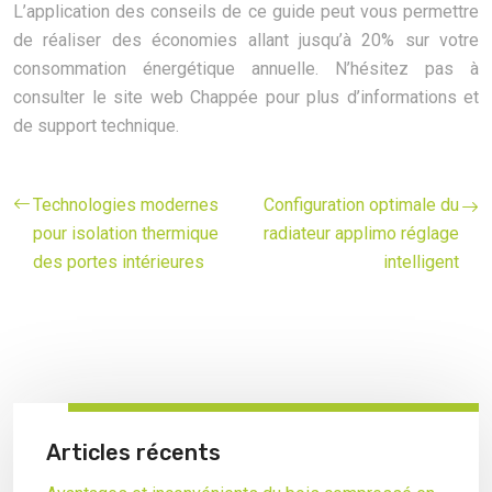
L’application des conseils de ce guide peut vous permettre
de réaliser des économies allant jusqu’à 20% sur votre
consommation énergétique annuelle. N’hésitez pas à
consulter le site web Chappée pour plus d’informations et
de support technique.
Technologies modernes
Configuration optimale du
pour isolation thermique
radiateur applimo réglage
des portes intérieures
intelligent
Articles récents