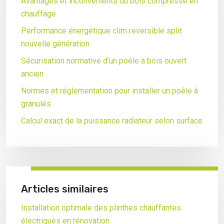
Avantages et inconvénients du bois compressé en
chauffage
Performance énergétique clim reversible split
nouvelle génération
Sécurisation normative d’un poêle à bois ouvert
ancien
Normes et réglementation pour installer un poêle à
granulés
Calcul exact de la puissance radiateur selon surface
Articles similaires
Installation optimale des plinthes chauffantes
électriques en rénovation