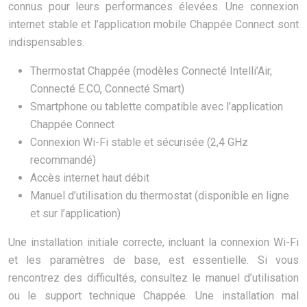
connus pour leurs performances élevées. Une connexion
internet stable et l’application mobile Chappée Connect sont
indispensables.
Thermostat Chappée (modèles Connecté Intelli’Air,
Connecté E.CO, Connecté Smart)
Smartphone ou tablette compatible avec l’application
Chappée Connect
Connexion Wi-Fi stable et sécurisée (2,4 GHz
recommandé)
Accès internet haut débit
Manuel d’utilisation du thermostat (disponible en ligne
et sur l’application)
Une installation initiale correcte, incluant la connexion Wi-Fi
et les paramètres de base, est essentielle. Si vous
rencontrez des difficultés, consultez le manuel d’utilisation
ou le support technique Chappée. Une installation mal