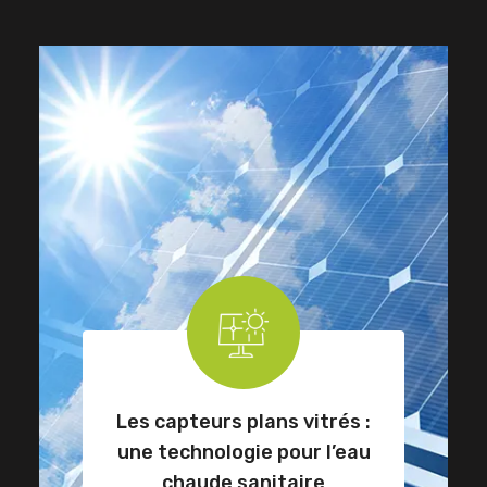
Les capteurs plans vitrés :
une technologie pour l’eau
chaude sanitaire