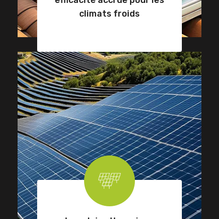
climats froids