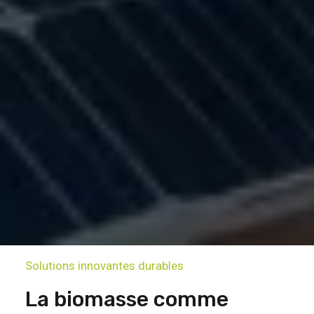
Solutions innovantes durables
La biomasse comme