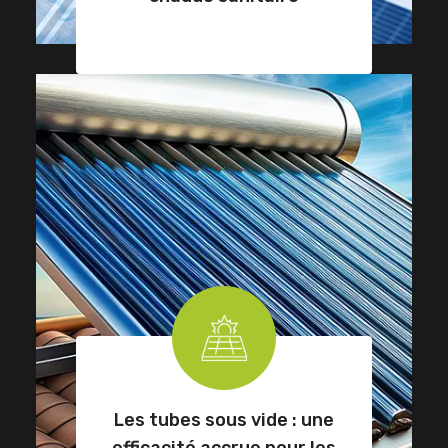
Les tubes sous vide : une
efficacité accrue pour les