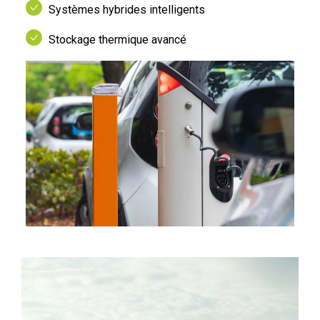
Systèmes hybrides intelligents
Stockage thermique avancé