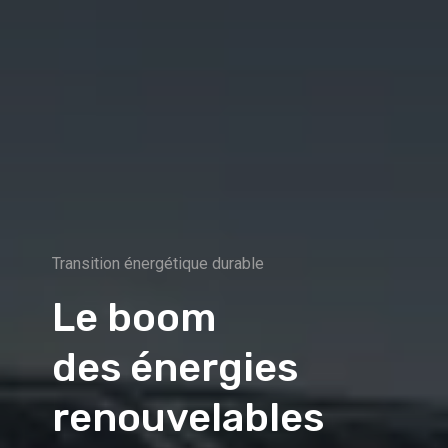
Transition énergétique durable
Le boom
des énergies
renouvelables