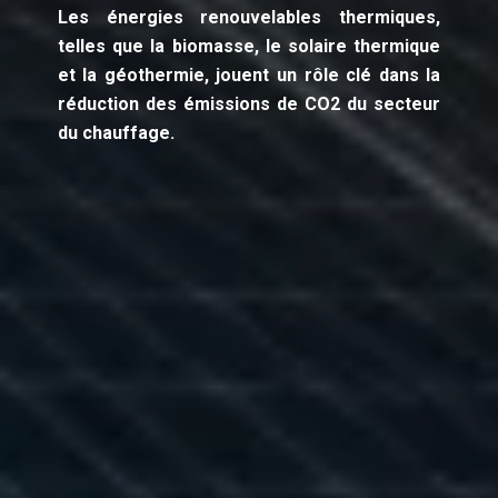
Les énergies renouvelables thermiques,
telles que la biomasse, le solaire thermique
et la géothermie, jouent un rôle clé dans la
réduction des émissions de CO2 du secteur
du chauffage.