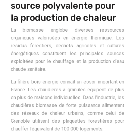
source polyvalente pour
la production de chaleur
La biomasse englobe diverses ressources
organiques valorisées en énergie thermique. Les
résidus forestiers, déchets agricoles et cultures
énergétiques constituent les principales sources
exploitées pour le chauffage et la production d’eau
chaude sanitaire.
La filière bois-énergie connaît un essor important en
France. Les chaudières à granulés équipent de plus
en plus de maisons individuelles. Dans l’industrie, les
chaudières biomasse de forte puissance alimentent
des réseaux de chaleur urbains, comme celui de
Grenoble utilisant des plaquettes forestières pour
chauffer l’équivalent de 100 000 logements.