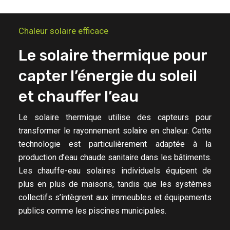
Chaleur solaire efficace
Le solaire thermique pour
capter l’énergie du soleil
et chauffer l’eau
Le solaire thermique utilise des capteurs pour
transformer le rayonnement solaire en chaleur. Cette
technologie est particulièrement adaptée à la
production d’eau chaude sanitaire dans les bâtiments.
Les chauffe-eau solaires individuels équipent de
plus en plus de maisons, tandis que les systèmes
collectifs s’intègrent aux immeubles et équipements
publics comme les piscines municipales.